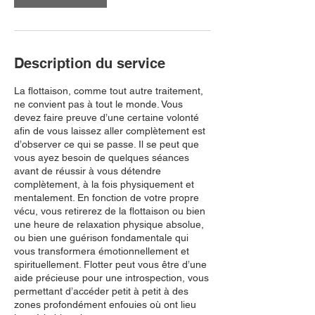
Description du service
La flottaison, comme tout autre traitement,
ne convient pas à tout le monde. Vous
devez faire preuve d’une certaine volonté
afin de vous laissez aller complètement est
d’observer ce qui se passe. Il se peut que
vous ayez besoin de quelques séances
avant de réussir à vous détendre
complètement, à la fois physiquement et
mentalement. En fonction de votre propre
vécu, vous retirerez de la flottaison ou bien
une heure de relaxation physique absolue,
ou bien une guérison fondamentale qui
vous transformera émotionnellement et
spirituellement. Flotter peut vous être d’une
aide précieuse pour une introspection, vous
permettant d’accéder petit à petit à des
zones profondément enfouies où ont lieu