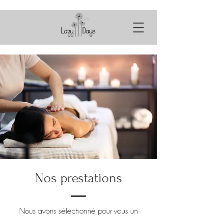
Nos prestations
Nous avons sélectionné pour vous un